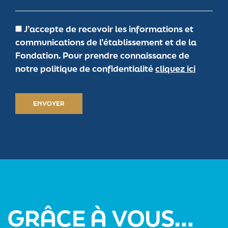
J’accepte de recevoir les informations et
communications de l’établissement et de la
Fondation. Pour prendre connaissance de
notre politique de confidentialité
cliquez ici
GRÂCE À VOUS…