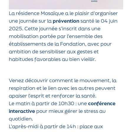
La résidence Mosaïque a le plaisir d’organiser
une journée sur la
prévention
santé le 04 juin
2025. Cette journée s’inscrit dans une
mobilisation portée par l’ensemble des
établissements de la Fondation, avec pour
ambition de sensibiliser aux gestes et
habitudes favorables au bien vieillir.
Venez découvrir comment le mouvement, la
respiration et le lien avec les autres peuvent
apaiser l’esprit et renforcer la santé.
Le matin à partir de 10h30 : une
conférence
interactive
pour mieux gérer le stress au
quotidien.
L’après-midi à partir de 14h : place aux