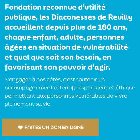
Fondation reconnue d’utilité
publique, les Diaconesses de Reuilly
accueillent depuis plus de 180 ans,
chaque enfant, adulte, personnes
âgées en situation de vulnérabilité
et quel que soit son besoin, en
favorisant son pouvoir d’agir.
S’engager à nos côtés, c’est soutenir un
accompagnement attentif, respectueux et éthique
permettant aux personnes vulnérables de vivre
pleinement sa vie.
FAITES UN DON EN LIGNE