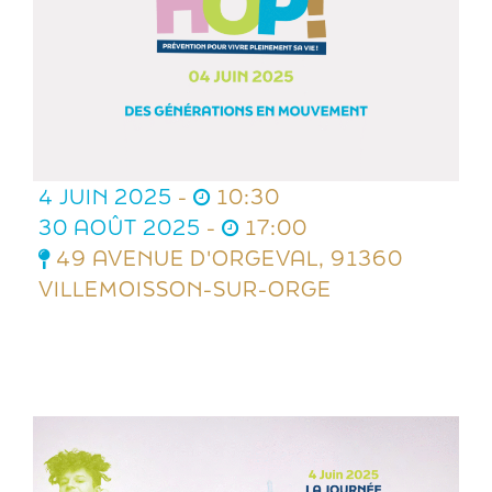
4 JUIN 2025
-
10:30
30 AOÛT 2025
-
17:00
49 AVENUE D'ORGEVAL, 91360
VILLEMOISSON-SUR-ORGE