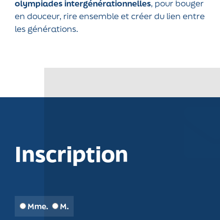
olympiades intergénérationnelles
, pour bouger
en douceur, rire ensemble et créer du lien entre
les générations.
Inscription
Mme.
M.