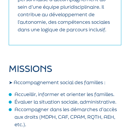
sein d’une équipe pluridisciplinaire. Il
contribue au développement de
l’autonomie, des compétences sociales
dans une logique de parcours inclusif.
MISSIONS
➤ Accompagnement social des familles :
Accueillir, informer et orienter les familles.
Évaluer la situation sociale, administrative.
Accompagner dans les démarches d’accès
aux droits (MDPH, CAF, CPAM, RQTH, AEH,
etc.).