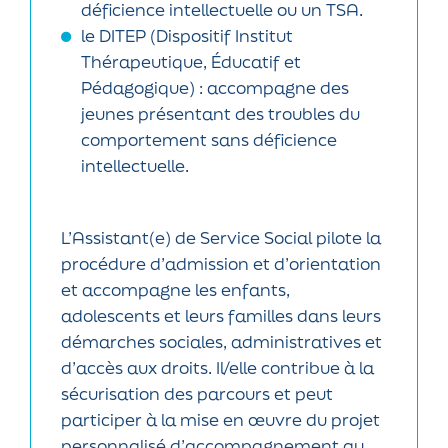
déficience intellectuelle ou un TSA.
le DITEP (Dispositif Institut
Thérapeutique, Éducatif et
Pédagogique) : accompagne des
jeunes présentant des troubles du
comportement sans déficience
intellectuelle.
L’Assistant(e) de Service Social pilote la
procédure d’admission et d’orientation
et accompagne les enfants,
adolescents et leurs familles dans leurs
démarches sociales, administratives et
d’accès aux droits. Il/elle contribue à la
sécurisation des parcours et peut
participer à la mise en œuvre du projet
personnalisé d’accompagnement au