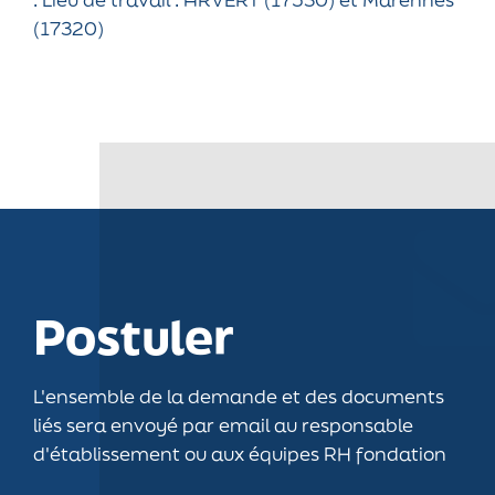
(17320)
Postuler
L'ensemble de la demande et des documents
liés sera envoyé par email au responsable
d'établissement ou aux équipes RH fondation