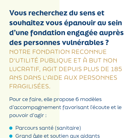
Vous recherchez du sens et
souhaitez vous épanouir au sein
d’une fondation engagée auprès
des personnes vulnérables ?
NOTRE FONDATION RECONNUE
D’UTILITÉ PUBLIQUE ET À BUT NON
LUCRATIF, AGIT DEPUIS PLUS DE 185
ANS DANS L’AIDE AUX PERSONNES
FRAGILISÉES.
Pour ce faire, elle propose 6 modèles
d’accompagnement favorisant l’écoute et le
pouvoir d’agir :
Parcours santé (sanitaire)
Grand âge et soutien aux aidants