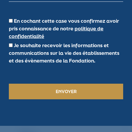
En cochant cette case vous confirmez avoir
pris connaissance de notre
politique de
confidentialité
Je souhaite recevoir les informations et
communications sur la vie des établissements
et des évènements de la Fondation.