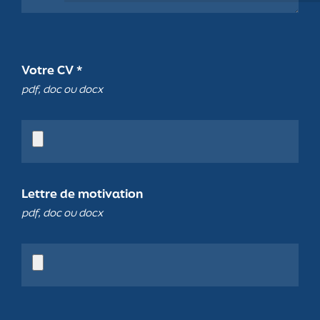
Votre CV *
pdf, doc ou docx
Lettre de motivation
pdf, doc ou docx