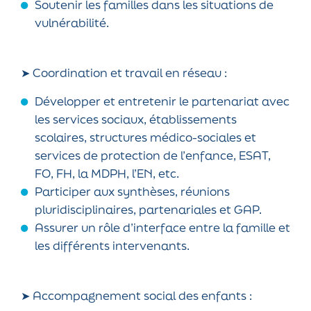
Soutenir les familles dans les situations de
vulnérabilité.
➤ Coordination et travail en réseau :
Développer et entretenir le partenariat avec
les services sociaux, établissements
scolaires, structures médico-sociales et
services de protection de l’enfance, ESAT,
FO, FH, la MDPH, l’EN, etc.
Participer aux synthèses, réunions
pluridisciplinaires, partenariales et GAP.
Assurer un rôle d’interface entre la famille et
les différents intervenants.
➤ Accompagnement social des enfants :