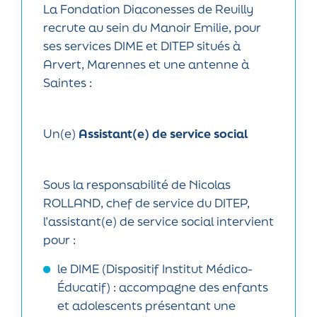
La Fondation Diaconesses de Reuilly
recrute au sein du Manoir Emilie, pour
ses services DIME et DITEP situés à
Arvert, Marennes et une antenne à
Saintes :
Un(e)
Assistant(e) de service social
Sous la responsabilité de Nicolas
ROLLAND, chef de service du DITEP,
l’assistant(e) de service social intervient
pour :
le DIME (Dispositif Institut Médico-
Éducatif) : accompagne des enfants
et adolescents présentant une