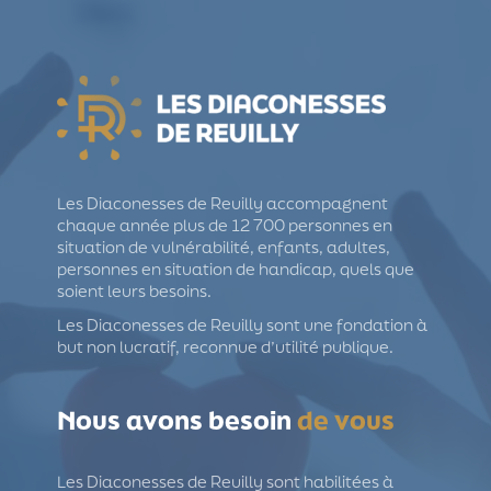
Les Diaconesses de Reuilly accompagnent
chaque année plus de 12 700 personnes en
situation de vulnérabilité, enfants, adultes,
personnes en situation de handicap, quels que
soient leurs besoins.
Les Diaconesses de Reuilly sont une fondation à
but non lucratif, reconnue d’utilité publique.
Nous avons besoin
de vous
Les Diaconesses de Reuilly sont habilitées à