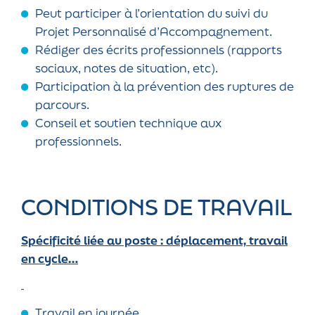
Peut participer à l’orientation du suivi du
Projet Personnalisé d’Accompagnement.
Rédiger des écrits professionnels (rapports
sociaux, notes de situation, etc).
Participation à la prévention des ruptures de
parcours.
Conseil et soutien technique aux
professionnels.
CONDITIONS DE TRAVAIL
Spécificité liée au poste : déplacement, travail
en cycle…
Travail en journée