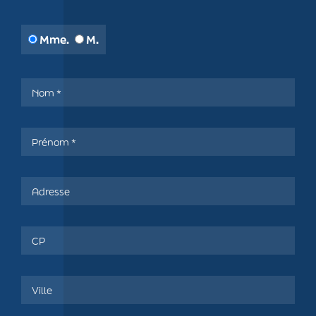
Mme.
M.