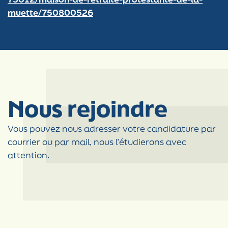
muette/750800526
Nous rejoindre
Vous pouvez nous adresser votre candidature par
courrier ou par mail, nous l’étudierons avec
attention.