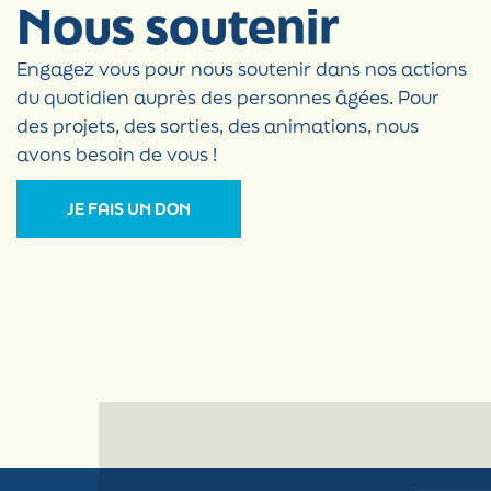
Nous soutenir
Engagez vous pour nous soutenir dans nos actions
du quotidien auprès des personnes âgées. Pour
des projets, des sorties, des animations, nous
avons besoin de vous !
JE FAIS UN DON