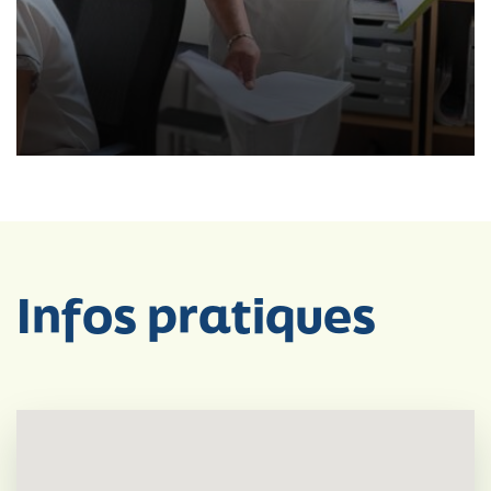
LES INFIRMIERS
Infos pratiques