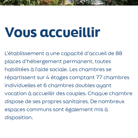
Vous accueillir
L’établissement a une capacité d’accueil de 88
places d’hébergement permanent, toutes
habilitées à l’aide sociale. Les chambres se
répartissent sur 4 étages comptant 77 chambres
individuelles et 6 chambres doubles ayant
vocation à accueillir des couples. Chaque chambre
dispose de ses propres sanitaires. De nombreux
espaces communs sont également mis à
disposition.