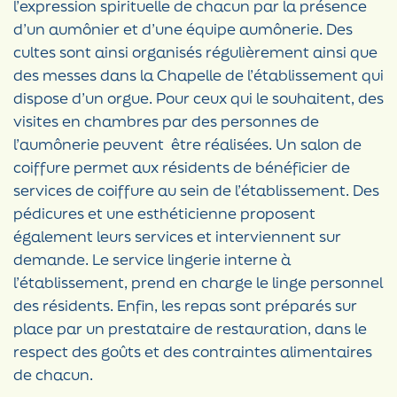
l’expression spirituelle de chacun par la présence
d’un aumônier et d’une équipe aumônerie. Des
cultes sont ainsi organisés régulièrement ainsi que
des messes dans la Chapelle de l’établissement qui
dispose d’un orgue. Pour ceux qui le souhaitent, des
visites en chambres par des personnes de
l’aumônerie peuvent être réalisées. Un salon de
coiffure permet aux résidents de bénéficier de
services de coiffure au sein de l’établissement. Des
pédicures et une esthéticienne proposent
également leurs services et interviennent sur
demande. Le service lingerie interne à
l’établissement, prend en charge le linge personnel
des résidents. Enfin, les repas sont préparés sur
place par un prestataire de restauration, dans le
respect des goûts et des contraintes alimentaires
de chacun.