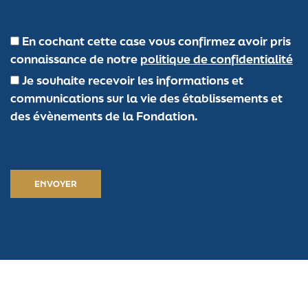
En cochant cette case vous confirmez avoir pris
connaissance de notre
politique de confidentialité
Je souhaite recevoir les informations et
communications sur la vie des établissements et
des évènements de la Fondation.