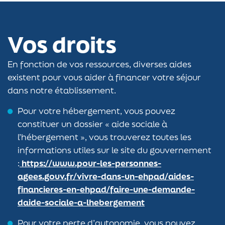
Vos droits
En fonction de vos ressources, diverses aides
existent pour vous aider à financer votre séjour
dans notre établissement.
Pour votre hébergement, vous pouvez
constituer un dossier « aide sociale à
l’hébergement », vous trouverez toutes les
informations utiles sur le site du gouvernement
:
https://www.pour-les-personnes-
agees.gouv.fr/vivre-dans-un-ehpad/aides-
financieres-en-ehpad/faire-une-demande-
daide-sociale-a-lhebergement
Pour votre perte d’autonomie, vous pouvez