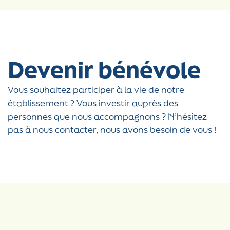
Devenir bénévole
Vous souhaitez participer à la vie de notre
établissement ? Vous investir auprès des
personnes que nous accompagnons ? N’hésitez
pas à nous contacter, nous avons besoin de vous !