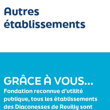
Autres
établissements
GRÂCE À VOUS…
Fondation reconnue d’utilité
publique, tous les établissements
des Diaconesses de Reuilly sont