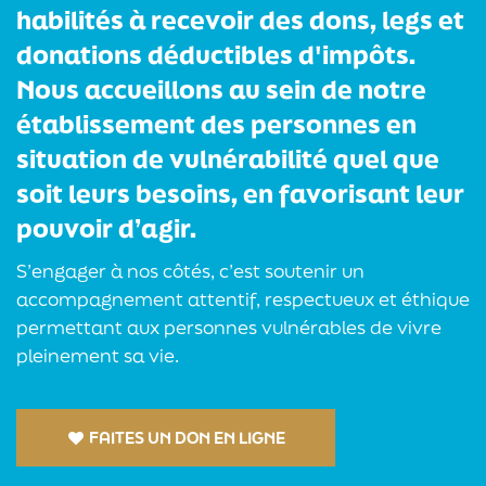
habilités à recevoir des dons, legs et
donations déductibles d'impôts.
Nous accueillons au sein de notre
établissement des personnes en
situation de vulnérabilité quel que
soit leurs besoins, en favorisant leur
pouvoir d’agir.
S’engager à nos côtés, c’est soutenir un
accompagnement attentif, respectueux et éthique
permettant aux personnes vulnérables de vivre
pleinement sa vie.
FAITES UN DON EN LIGNE