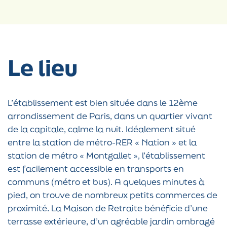
Le lieu
L’établissement est bien située dans le 12ème
arrondissement de Paris, dans un quartier vivant
de la capitale, calme la nuit. Idéalement situé
entre la station de métro-RER « Nation » et la
station de métro « Montgallet », l’établissement
est facilement accessible en transports en
communs (métro et bus). A quelques minutes à
pied, on trouve de nombreux petits commerces de
proximité. La Maison de Retraite bénéficie d’une
terrasse extérieure, d’un agréable jardin ombragé