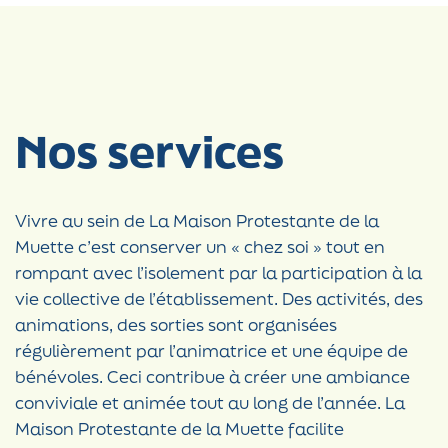
Nos services
Vivre au sein de La Maison Protestante de la
Muette c’est conserver un « chez soi » tout en
rompant avec l’isolement par la participation à la
vie collective de l’établissement. Des activités, des
animations, des sorties sont organisées
régulièrement par l’animatrice et une équipe de
bénévoles. Ceci contribue à créer une ambiance
conviviale et animée tout au long de l’année. La
Maison Protestante de la Muette facilite