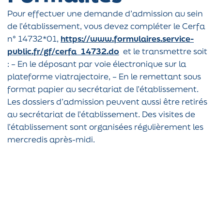
Pour effectuer une demande d’admission au sein
de l’établissement, vous devez compléter le Cerfa
n° 14732*01,
https://www.formulaires.service-
public.fr/gf/cerfa_14732.do
et le transmettre soit
: – En le déposant par voie électronique sur la
plateforme viatrajectoire, – En le remettant sous
format papier au secrétariat de l’établissement.
Les dossiers d’admission peuvent aussi être retirés
au secrétariat de l’établissement. Des visites de
l’établissement sont organisées régulièrement les
mercredis après-midi.