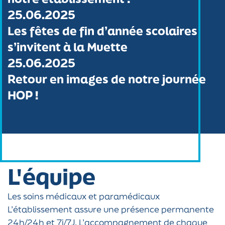
25.06.2025
Les fêtes de fin d’année scolaires
s’invitent à la Muette
25.06.2025
Retour en images de notre journée
HOP !
L'équipe
Les soins médicaux et paramédicaux
L’établissement assure une présence permanente
24h/24h et 7j/7J. L’accompagnement de chaque