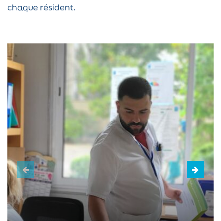
chaque résident.