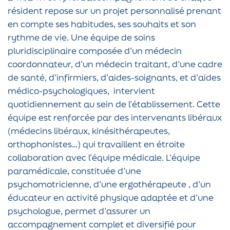
résident repose sur un projet personnalisé prenant
en compte ses habitudes, ses souhaits et son
rythme de vie. Une équipe de soins
pluridisciplinaire composée d’un médecin
coordonnateur, d’un médecin traitant, d’une cadre
de santé, d’infirmiers, d’aides-soignants, et d’aides
médico-psychologiques, intervient
quotidiennement au sein de l’établissement. Cette
équipe est renforcée par des intervenants libéraux
(médecins libéraux, kinésithérapeutes,
orthophonistes…) qui travaillent en étroite
collaboration avec l’équipe médicale. L’équipe
paramédicale, constituée d’une
psychomotricienne, d’une ergothérapeute , d’un
éducateur en activité physique adaptée et d’une
psychologue, permet d’assurer un
accompagnement complet et diversifié pour