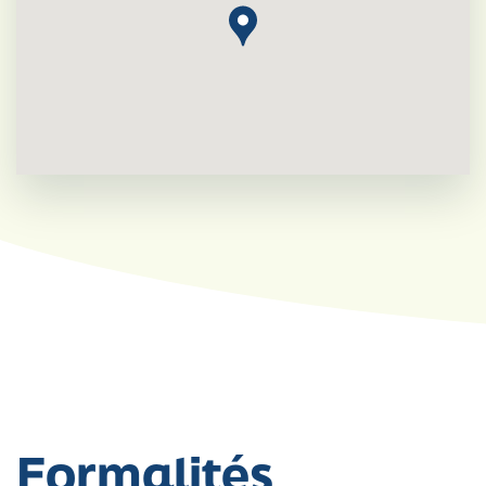
Formalités