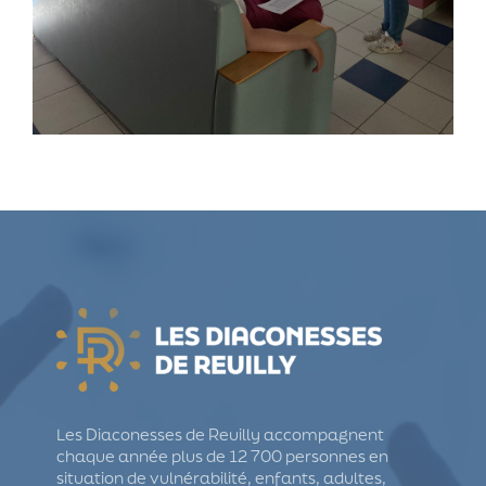
Les Diaconesses de Reuilly accompagnent
chaque année plus de 12 700 personnes en
situation de vulnérabilité, enfants, adultes,