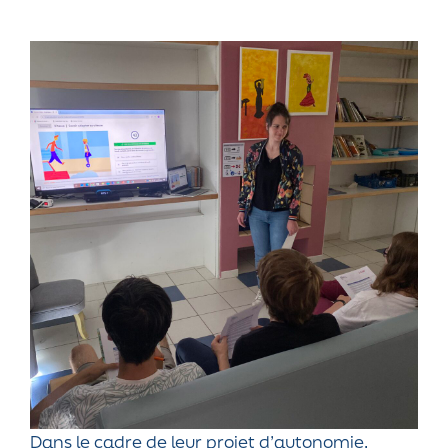
Dans le cadre de leur projet d’autonomie,