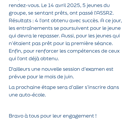
rendez-vous. Le 14 avril 2025, 5 jeunes du
groupe, se sentant prêts, ont passé l’ASSR2.
Résultats : 4 l’ont obtenu avec succès. A ce jour,
les entraînements se poursuivent pour le jeune
qui devra le repasser. Aussi, pour les jeunes qui
n’étaient pas prêt pour la première séance.
Enfin, pour renforcer les compétences de ceux
qui l’ont déjà obtenu.
D’ailleurs une nouvelle session d’examen est
prévue pour le mois de juin.
La prochaine étape sera d’aller s’inscrire dans
une auto-école.
Bravo à tous pour leur engagement !