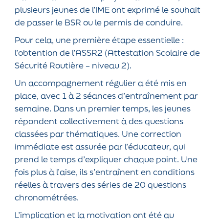
plusieurs jeunes de l’IME ont exprimé le souhait
de passer le BSR ou le permis de conduire.
Pour cela, une première étape essentielle :
l’obtention de l’ASSR2 (Attestation Scolaire de
Sécurité Routière – niveau 2).
Un accompagnement régulier a été mis en
place, avec 1 à 2 séances d’entraînement par
semaine. Dans un premier temps, les jeunes
répondent collectivement à des questions
classées par thématiques. Une correction
immédiate est assurée par l’éducateur, qui
prend le temps d’expliquer chaque point. Une
fois plus à l’aise, ils s’entraînent en conditions
réelles à travers des séries de 20 questions
chronométrées.
L’implication et la motivation ont été au