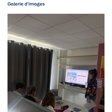
Galerie d'images