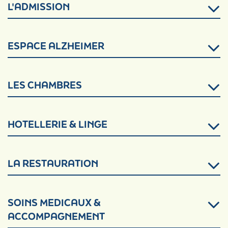
L'ADMISSION
ESPACE ALZHEIMER
LES CHAMBRES
HOTELLERIE & LINGE
LA RESTAURATION
SOINS MEDICAUX &
ACCOMPAGNEMENT