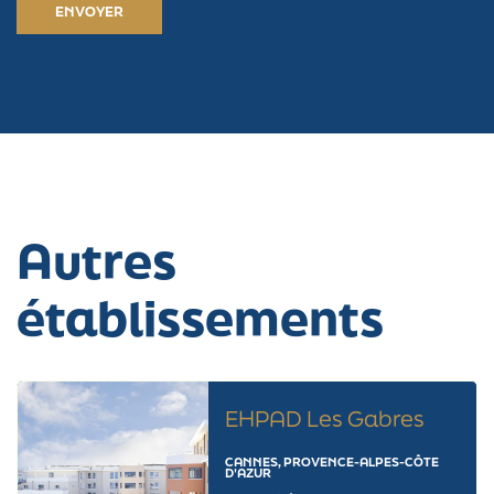
Autres
établissements
EHPAD Les Gabres
CANNES, PROVENCE-ALPES-CÔTE
D'AZUR