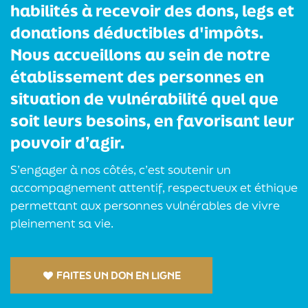
habilités à recevoir des dons, legs et
donations déductibles d'impôts.
Nous accueillons au sein de notre
établissement des personnes en
situation de vulnérabilité quel que
soit leurs besoins, en favorisant leur
pouvoir d’agir.
S’engager à nos côtés, c’est soutenir un
accompagnement attentif, respectueux et éthique
permettant aux personnes vulnérables de vivre
pleinement sa vie.
FAITES UN DON EN LIGNE