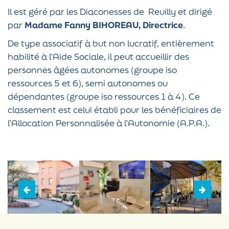
Il est géré par les Diaconesses de Reuilly et dirigé
par
Madame Fanny BIHOREAU, Directrice
.
De type associatif à but non lucratif, entièrement
habilité à l’Aide Sociale, il peut accueillir des
personnes âgées autonomes (groupe iso
ressources 5 et 6), semi autonomes ou
dépendantes (groupe iso ressources 1 à 4). Ce
classement est celui établi pour les bénéficiaires de
l’Allocation Personnalisée à l’Autonomie (A.P.A.).