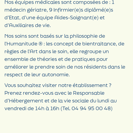
Nos équipes médicales sont composées de : 1
médecin gériatre, 9 Infirmier(e)s diplômé(e)s
d’Etat, d’une équipe Aides-Soignant(e) et
d’Auxiliaires de vie.
Nos soins sont basés sur la philosophie de
l’Humanitude ® : les concept de bientraitance, de
règles de l’Art dans le soin, elle regroupe un
ensemble de théories et de pratiques pour
améliorer le prendre soin de nos résidents dans le
respect de leur autonomie.
Vous souhaitez visiter notre établissement ?
Prenez rendez-vous avec le Responsable
d’Hébergement et de la vie sociale du lundi au
vendredi de 14h à 16h (Tel. 04 94 95 00 48)