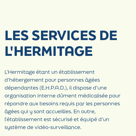
LES SERVICES DE
L'HERMITAGE
L’Hermitage étant un établissement
d’hébergement pour personnes âgées
dépendantes (E.H.P.A.D.), il dispose d’une
organisation interne dûment médicalisée pour
répondre aux besoins requis par les personnes
âgées qui y sont accueillies. En outre,
l’établissement est sécurisé et équipé d’un
système de vidéo-surveillance.