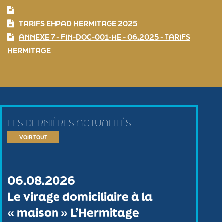
TARIFS EHPAD HERMITAGE 2025
ANNEXE 7 - FIN-DOC-001-HE - 06.2025 - TARIFS
HERMITAGE
LES DERNIÈRES ACTUALITÉS
VOIR TOUT
06.08.2026
Le virage domiciliaire à la
« maison » L’Hermitage