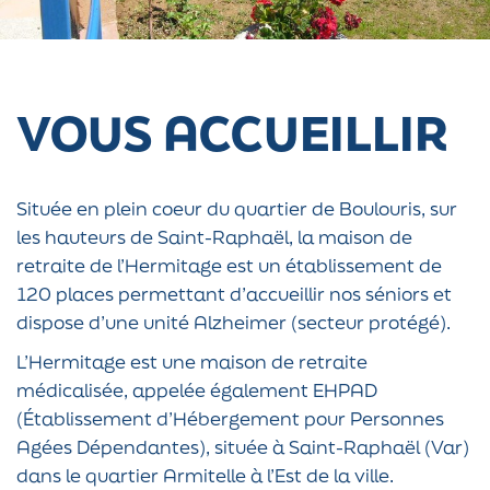
VOUS ACCUEILLIR
Située en plein coeur du quartier de Boulouris, sur
les hauteurs de Saint-Raphaël, la maison de
retraite de l’Hermitage est un établissement de
120 places permettant d’accueillir nos séniors et
dispose d’une unité Alzheimer (secteur protégé).
L’Hermitage est une maison de retraite
médicalisée, appelée également EHPAD
(Établissement d’Hébergement pour Personnes
Agées Dépendantes), située à Saint-Raphaël (Var)
dans le quartier Armitelle à l’Est de la ville.