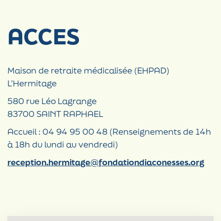
ACCES
Maison de retraite médicalisée (EHPAD)
L’Hermitage
580 rue Léo Lagrange
83700 SAINT RAPHAEL
Accueil : 04 94 95 00 48 (Renseignements de 14h
à 18h du lundi au vendredi)
reception.hermitage@fondationdiaconesses.org