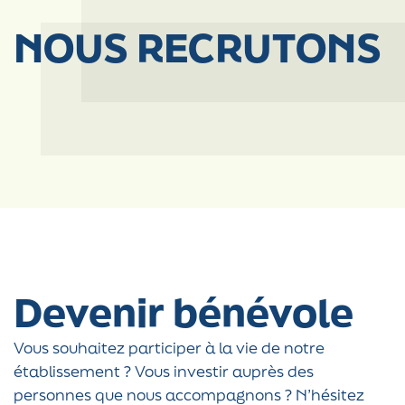
NOUS RECRUTONS
Devenir bénévole
Vous souhaitez participer à la vie de notre
établissement ? Vous investir auprès des
personnes que nous accompagnons ? N’hésitez