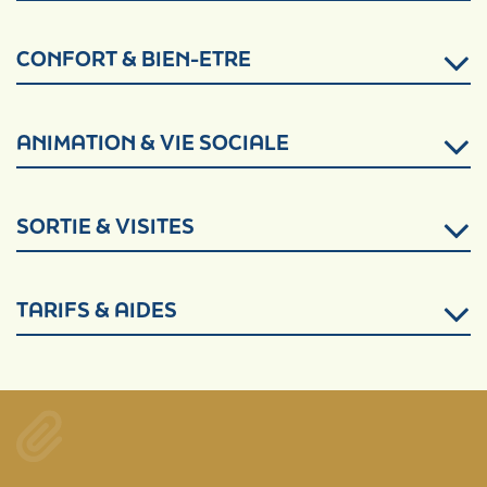
CONFORT & BIEN-ETRE
ANIMATION & VIE SOCIALE
SORTIE & VISITES
TARIFS & AIDES