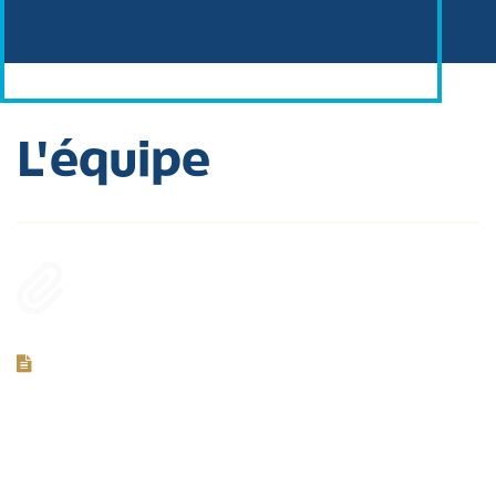
L'équipe