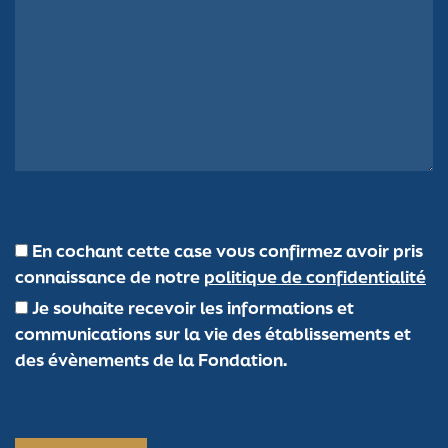
En cochant cette case vous confirmez avoir pris
connaissance de notre
politique de confidentialité
Je souhaite recevoir les informations et
communications sur la vie des établissements et
des évènements de la Fondation.